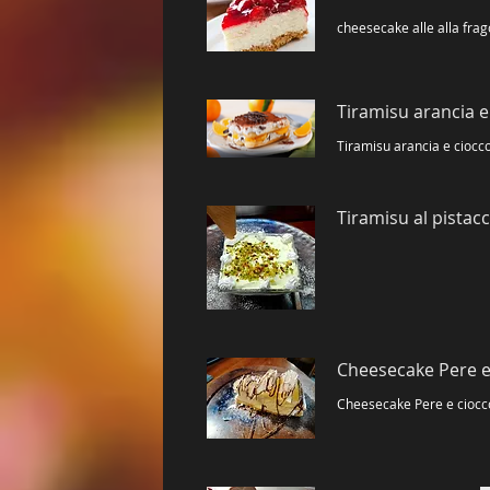
cheesecake alle alla frag
Tiramisu arancia e
Tiramisu arancia e ciocc
Tiramisu al pistac
Cheesecake Pere e