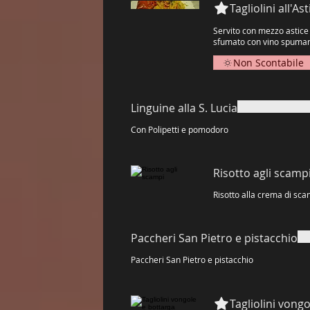
Tagliolini all'
Servito con mezzo astic
Non Scontabile
Linguine alla S. Lucia
Con Polipetti e pomodoro
Risotto agli scamp
Risotto alla crema di sca
Paccheri San Pietro e pistacchio
Paccheri San Pietro e pistacchio
Tagliolini vong